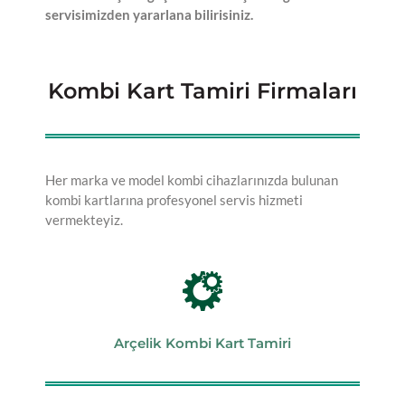
servisimizden yararlana bilirisiniz.
Kombi Kart Tamiri Firmaları
Her marka ve model kombi cihazlarınızda bulunan
kombi kartlarına profesyonel servis hizmeti
vermekteyiz.
Arçelik Kombi Kart Tamiri