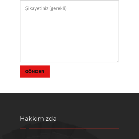
Hakkımızda