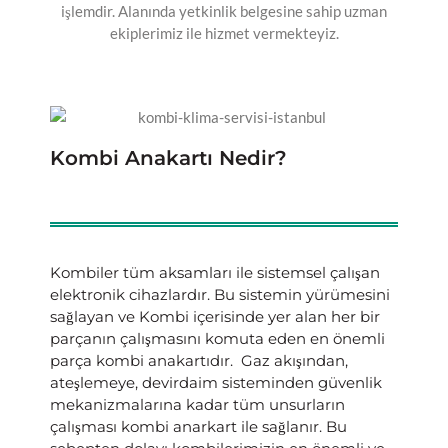
işlemdir. Alanında yetkinlik belgesine sahip uzman
ekiplerimiz ile hizmet vermekteyiz.
Kombi Anakartı Nedir?
Kombiler tüm aksamları ile sistemsel çalışan
elektronik cihazlardır. Bu sistemin yürümesini
sağlayan ve Kombi içerisinde yer alan her bir
parçanın çalışmasını komuta eden en önemli
parça kombi anakartıdır. Gaz akışından,
ateşlemeye, devirdaim sisteminden güvenlik
mekanizmalarına kadar tüm unsurların
çalışması kombi anarkart ile sağlanır. Bu