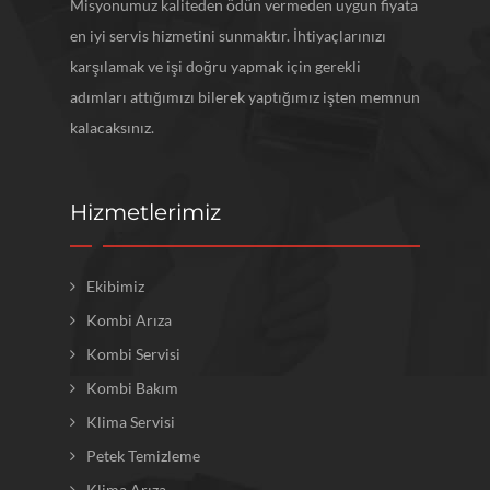
Misyonumuz kaliteden ödün vermeden uygun fiyata
en iyi servis hizmetini sunmaktır. İhtiyaçlarınızı
karşılamak ve işi doğru yapmak için gerekli
adımları attığımızı bilerek yaptığımız işten memnun
kalacaksınız.
Hizmetlerimiz
Ekibimiz
Kombi Arıza
Kombi Servisi
Kombi Bakım
Klima Servisi
Petek Temizleme
Klima Arıza