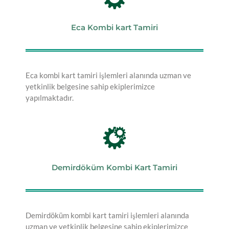
Eca Kombi kart Tamiri
Eca kombi kart tamiri işlemleri alanında uzman ve
yetkinlik belgesine sahip ekiplerimizce
yapılmaktadır.
Demirdöküm Kombi Kart Tamiri
Demirdöküm kombi kart tamiri işlemleri alanında
uzman ve yetkinlik belgesine sahip ekiplerimizce