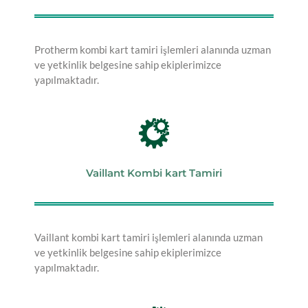
Protherm kombi kart tamiri işlemleri alanında uzman
ve yetkinlik belgesine sahip ekiplerimizce
yapılmaktadır.
Vaillant Kombi kart Tamiri
Vaillant kombi kart tamiri işlemleri alanında uzman
ve yetkinlik belgesine sahip ekiplerimizce
yapılmaktadır.