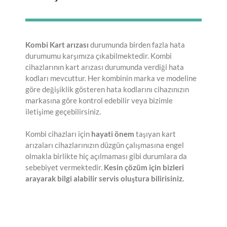
Kombi Kart arızası
durumunda birden fazla hata
durumumu karşımıza çıkabilmektedir. Kombi
cihazlarının kart arızası durumunda verdiği hata
kodları mevcuttur. Her kombinin marka ve modeline
göre değişiklik gösteren hata kodlarını cihazınızın
markasına göre kontrol edebilir veya bizimle
iletişime geçebilirsiniz.
Kombi cihazları için
hayati önem
taşıyan kart
arızaları cihazlarınızın düzgün çalışmasına engel
olmakla birlikte hiç açılmaması gibi durumlara da
sebebiyet vermektedir.
Kesin çözüm için bizleri
arayarak bilgi alabilir servis oluştura bilirisiniz.