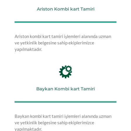
Ariston Kombi kart Tamiri
Ariston kombi kart tamiri işlemleri alanında uzman
ve yetkinlik belgesine sahip ekiplerimizce
yapılmaktadır.
Baykan Kombi kart Tamiri
Baykan kombi kart tamiri işlemleri alanında uzman
ve yetkinlik belgesine sahip ekiplerimizce
yapılmaktadır.