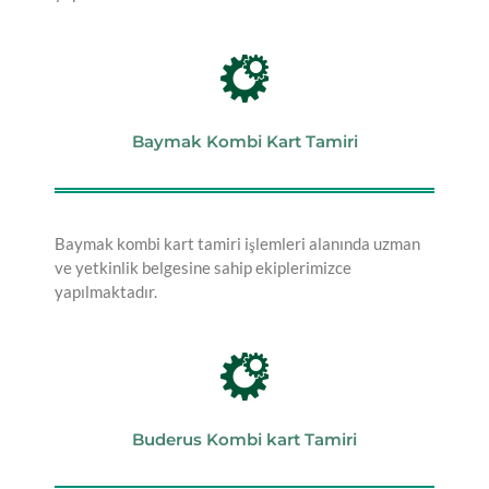
Baymak Kombi Kart Tamiri
Baymak kombi kart tamiri işlemleri alanında uzman
ve yetkinlik belgesine sahip ekiplerimizce
yapılmaktadır.
Buderus Kombi kart Tamiri