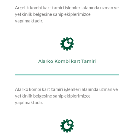
Arçelik kombi kart tamiri işlemleri alanında uzman ve
yetkinlik belgesine sahip ekiplerimizce
yapılmaktadır.
Alarko Kombi kart Tamiri
Alarko kombi kart tamiri işlemleri alanında uzman ve
yetkinlik belgesine sahip ekiplerimizce
yapılmaktadır.