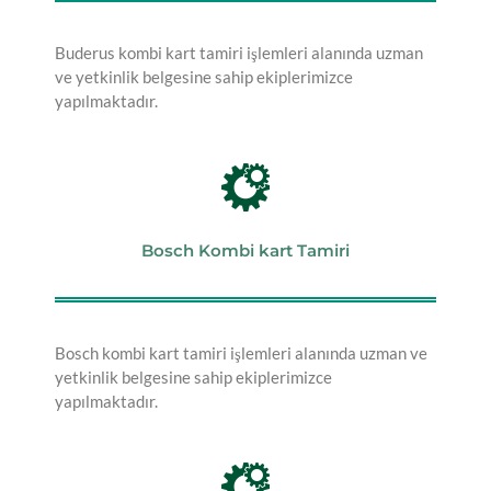
Buderus kombi kart tamiri işlemleri alanında uzman
ve yetkinlik belgesine sahip ekiplerimizce
yapılmaktadır.
Bosch Kombi kart Tamiri
Bosch kombi kart tamiri işlemleri alanında uzman ve
yetkinlik belgesine sahip ekiplerimizce
yapılmaktadır.