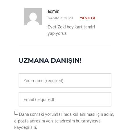
admin
KASIM 5, 2020
YANITLA
Evet Zeki bey kart tamiri
yapıyoruz.
UZMANA DANIŞIN!
Daha sonraki yorumlarımda kullanılması için adım,
e-posta adresim ve site adresim bu tarayıcıya
kaydedilsin.