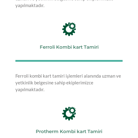
yapılmaktadır.
Ferroli Kombi kart Tamiri
Ferroli kombi kart tamiri işlemleri alanında uzman ve
yetkinlik belgesine sahip ekiplerimizce
yapılmaktadır.
Protherm Kombi kart Tamiri