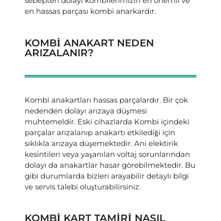
sebepten dolayı kombilerimizin en önemli ve
en hassas parçası kombi anarkardır.
KOMBİ ANAKART NEDEN
ARIZALANIR?
Kombi anakartları hassas parçalardır. Bir çok
nedenden dolayı arızaya düşmesi
muhtemeldir. Eski cihazlarda Kombi içindeki
parçalar arızalanıp anakartı etkilediği için
sıklıkla arızaya düşemektedir. Ani elektirik
kesintileri veya yaşanılan voltaj sorunlarından
dolayı da anakartlar hasar görebilmektedir. Bu
gibi durumlarda bizleri arayabilir detaylı bilgi
ve servis talebi oluşturabilirsiniz.
KOMBİ KART TAMİRİ NASIL