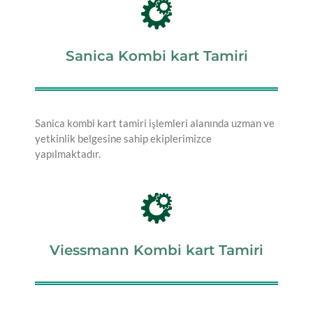
Sanica Kombi kart Tamiri
Sanica kombi kart tamiri işlemleri alanında uzman ve
yetkinlik belgesine sahip ekiplerimizce
yapılmaktadır.
Viessmann Kombi kart Tamiri