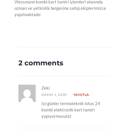
Viessmann kombi kart tamiri işlemleri alanında
uzman ve yetkinlik belgesine sahip ekiplerimizce
yapılmaktadır.
2 comments
Zeki
KASIM 1, 2020
YANITLA
Iyi günler termoteknik lotus 24
kombi elektronik kart tamiri
yapıyormusuniz