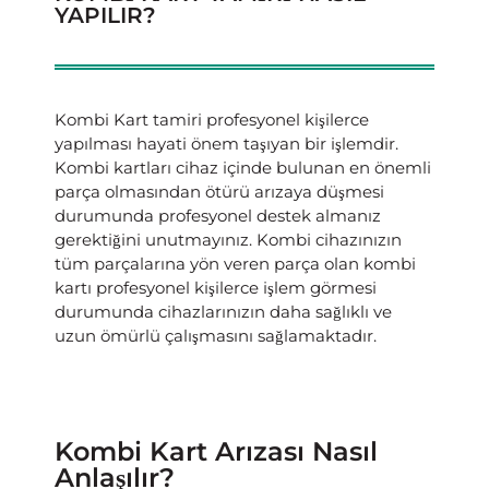
YAPILIR?
Kombi Kart tamiri profesyonel kişilerce
yapılması hayati önem taşıyan bir işlemdir.
Kombi kartları cihaz içinde bulunan en önemli
parça olmasından ötürü arızaya düşmesi
durumunda profesyonel destek almanız
gerektiğini unutmayınız. Kombi cihazınızın
tüm parçalarına yön veren parça olan kombi
kartı profesyonel kişilerce işlem görmesi
durumunda cihazlarınızın daha sağlıklı ve
uzun ömürlü çalışmasını sağlamaktadır.
Kombi Kart Arızası Nasıl
Anlaşılır?