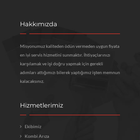
Hakkımızda
Misyonumuz kaliteden ödün vermeden uygun fiyata
en iyi servis hizmetini sunmaktır. İhtiyaçlarınızı
karşılamak ve işi doğru yapmak için gerekli
adımları attığımızı bilerek yaptığımız işten memnun
kalacaksınız.
Hizmetlerimiz
Ekibimiz
Kombi Arıza