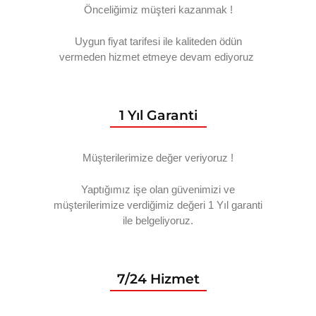
Önceliğimiz müşteri kazanmak !
Uygun fiyat tarifesi ile kaliteden ödün
vermeden hizmet etmeye devam ediyoruz
1 Yıl Garanti
Müşterilerimize değer veriyoruz !
Yaptığımız işe olan güvenimizi ve
müşterilerimize verdiğimiz değeri 1 Yıl garanti
ile belgeliyoruz.
7/24 Hizmet