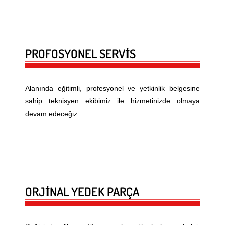
PROFOSYONEL SERVİS
Alanında eğitimli, profesyonel ve yetkinlik belgesine
sahip teknisyen ekibimiz ile hizmetinizde olmaya
devam edeceğiz.
ORJİNAL YEDEK PARÇA