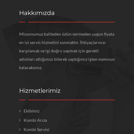
Hakkımızda
Misyonumuz kaliteden ödün vermeden uygun fiyata
en iyi servis hizmetini sunmaktır. İhtiyaçlarınızı
karşılamak ve işi doğru yapmak için gerekli
adımları attığımızı bilerek yaptığımız işten memnun
kalacaksınız.
Hizmetlerimiz
Ekibimiz
Kombi Arıza
Kombi Servisi