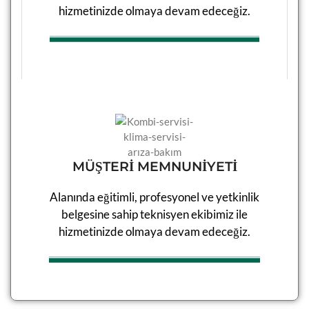
hizmetinizde olmaya devam edeceğiz.​
MÜŞTERİ MEMNUNİYETİ
Alanında eğitimli, profesyonel ve yetkinlik
belgesine sahip teknisyen ekibimiz ile
hizmetinizde olmaya devam edeceğiz.​