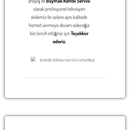
anlayış ile
Baymak Kombi Servisi
olarak
profesyonel
teknisyen
ekibimiz ile sizlere aynı kalitede
hizmet vermeye devam edeceğiz
bizi tercih ettiğiniz için
Teşekkür
ederiz.