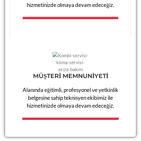
hizmetinizde olmaya devam edeceğiz.​
MÜŞTERİ MEMNUNİYETİ
Alanında eğitimli, profesyonel ve yetkinlik
belgesine sahip teknisyen ekibimiz ile
hizmetinizde olmaya devam edeceğiz.​