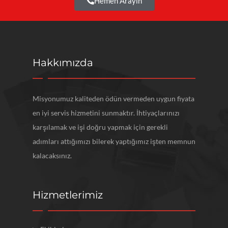
Hemen Arayın
Hakkımızda
Misyonumuz kaliteden ödün vermeden uygun fiyata
en iyi servis hizmetini sunmaktır. İhtiyaçlarınızı
karşılamak ve işi doğru yapmak için gerekli
adımları attığımızı bilerek yaptığımız işten memnun
kalacaksınız.
Hizmetlerimiz