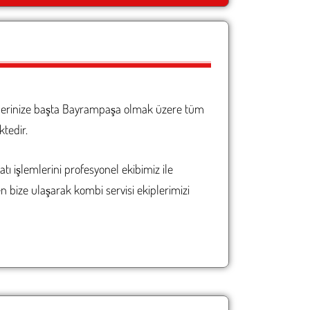
nlerinize başta Bayrampaşa olmak üzere tüm
tedir.
 işlemlerini profesyonel ekibimiz ile
n bize ulaşarak kombi servisi ekiplerimizi