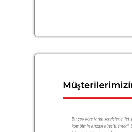
Müşterilerimizi
Bir çok kere farklı servislerle i
kombimin arızası düzeltilemedi. 