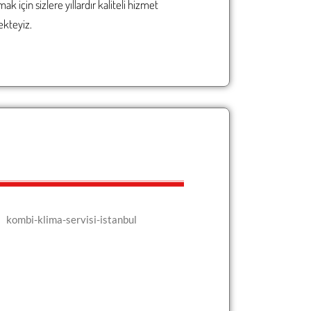
 için sizlere yıllardır kaliteli hizmet
kteyiz.