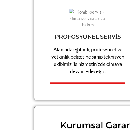
PROFOSYONEL SERVİS
Alanında eğitimli, profesyonel ve
yetkinlik belgesine sahip teknisyen
ekibimiz ile hizmetinizde olmaya
devam edeceğiz.​​
Kurumsal Garan