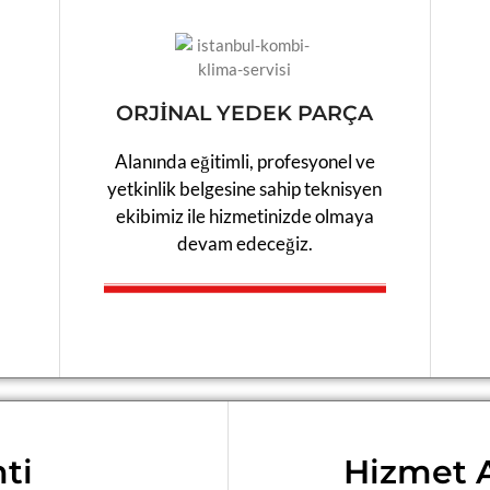
ORJİNAL YEDEK PARÇA
Alanında eğitimli, profesyonel ve
yetkinlik belgesine sahip teknisyen
ekibimiz ile hizmetinizde olmaya
devam edeceğiz.​
ti
Hizmet A