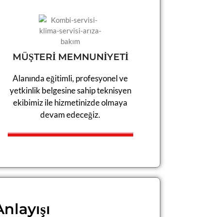
MÜŞTERİ MEMNUNİYETİ
Alanında eğitimli, profesyonel ve
yetkinlik belgesine sahip teknisyen
ekibimiz ile hizmetinizde olmaya
devam edeceğiz.​
nlayışı