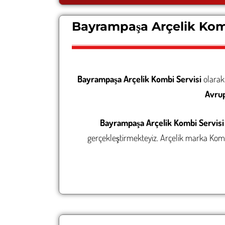
Bayrampaşa Arçelik Komb
Bayrampaşa Arçelik Kombi Servisi
olarak
Avrup
Bayrampaşa Arçelik Kombi Servisi
gerçekleştirmekteyiz. Arçelik marka Kombi