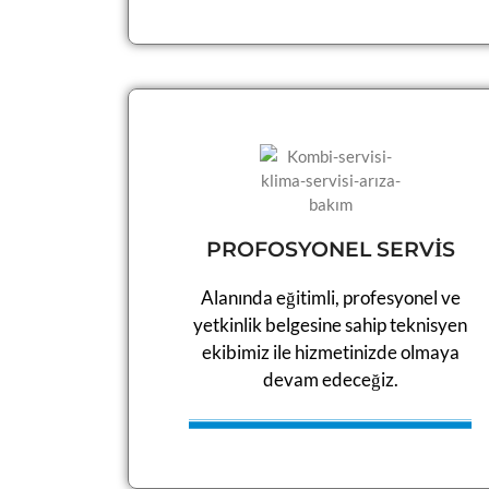
PROFOSYONEL SERVİS
Alanında eğitimli, profesyonel ve
yetkinlik belgesine sahip teknisyen
ekibimiz ile hizmetinizde olmaya
devam edeceğiz.​​