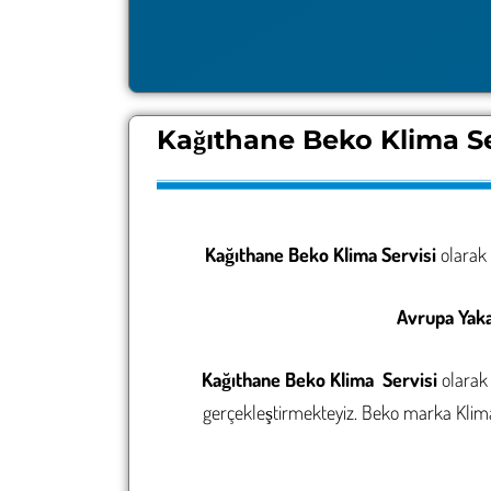
Kağıthane Beko Klima Se
Kağıthane Beko Klima Servisi
olarak 
Avrupa Yaka
Kağıthane Beko Klima Servisi
olarak 
gerçekleştirmekteyiz. Beko marka Klima 