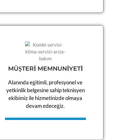
MÜŞTERİ MEMNUNİYETİ
Alanında eğitimli, profesyonel ve
yetkinlik belgesine sahip teknisyen
ekibimiz ile hizmetinizde olmaya
devam edeceğiz.​