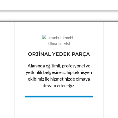
ORJİNAL YEDEK PARÇA
Alanında eğitimli, profesyonel ve
yetkinlik belgesine sahip teknisyen
ekibimiz ile hizmetinizde olmaya
devam edeceğiz.​