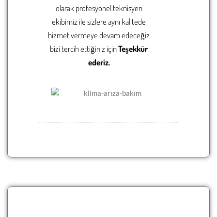
olarak
profesyonel
teknisyen
ekibimiz ile sizlere aynı kalitede
hizmet vermeye devam edeceğiz
bizi tercih ettiğiniz için
Teşekkür
ederiz.