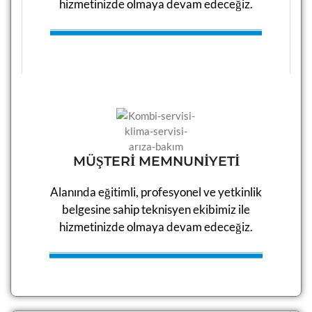
hizmetinizde olmaya devam edeceğiz.​
MÜŞTERİ MEMNUNİYETİ
Alanında eğitimli, profesyonel ve yetkinlik
belgesine sahip teknisyen ekibimiz ile
hizmetinizde olmaya devam edeceğiz.​