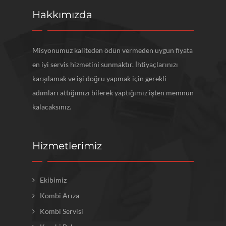
Hakkımızda
Misyonumuz kaliteden ödün vermeden uygun fiyata
en iyi servis hizmetini sunmaktır. İhtiyaçlarınızı
karşılamak ve işi doğru yapmak için gerekli
adımları attığımızı bilerek yaptığımız işten memnun
kalacaksınız.
Hizmetlerimiz
Ekibimiz
Kombi Arıza
Kombi Servisi